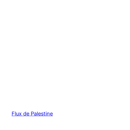
Flux de Palestine