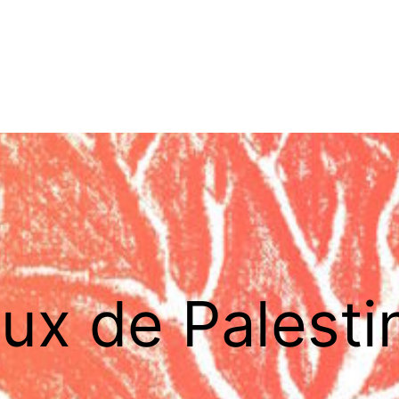
lux de Palesti