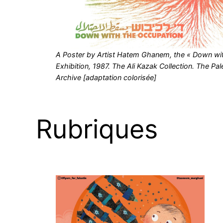
A Poster by Artist Hatem Ghanem, the « Down wi
Exhibition, 1987. The Ali Kazak Collection. The Pa
Archive [adaptation colorisée]
Rubriques