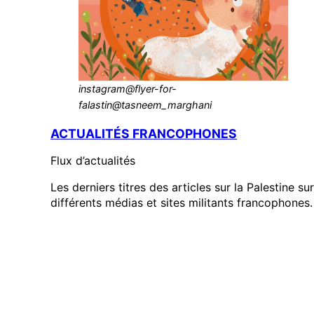
instagram@flyer-for-
falastin@tasneem_marghani
ACTUALITÉS FRANCOPHONES
Flux d’actualités
Les derniers titres des articles sur la Palestine sur
différents médias et sites militants francophones.