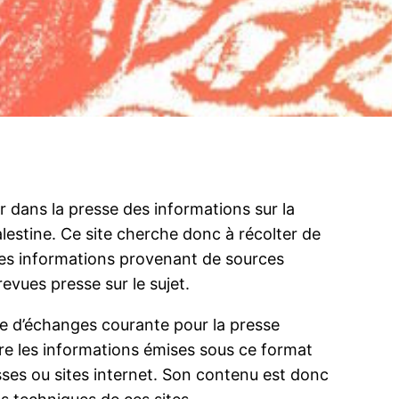
ver dans la presse des informations sur la
Palestine. Ce site cherche donc à récolter de
es informations provenant de sources
 revues presse sur le sujet.
que d’échanges courante pour la presse
re les informations émises sous ce format
ses ou sites internet. Son contenu est donc